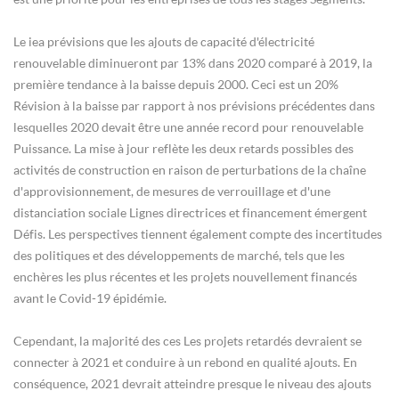
Le iea prévisions que les ajouts de capacité d'électricité
renouvelable diminueront par 13% dans 2020 comparé à 2019, la
première tendance à la baisse depuis 2000. Ceci est un 20%
Révision à la baisse par rapport à nos prévisions précédentes dans
lesquelles 2020 devait être une année record pour renouvelable
Puissance. La mise à jour reflète les deux retards possibles des
activités de construction en raison de perturbations de la chaîne
d'approvisionnement, de mesures de verrouillage et d'une
distanciation sociale Lignes directrices et financement émergent
Défis. Les perspectives tiennent également compte des incertitudes
des politiques et des développements de marché, tels que les
enchères les plus récentes et les projets nouvellement financés
avant le Covid-19 épidémie.
Cependant, la majorité des ces Les projets retardés devraient se
connecter à 2021 et conduire à un rebond en qualité ajouts. En
conséquence, 2021 devrait atteindre presque le niveau des ajouts