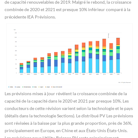
de capacité renouvelables de 2019. Malgré le rebond, la croissance
combinée de 2020 et 2021 est presque 10% inférieur comparé à la
précédente IEA Prévisions.
Les prévisions mises à jour révèlent la croissance combinée de la
capacité de la capacité dans le 2020 et 2021 par presque 10%. Les
conducteurs de cette révision varient selon la technologie et le pays
(détails dans la technologie Sections). Le distribué PV Les prévisions
sont révisées à la baisse par la plus grande proportion, près de 36%,
principalement en Europe, en Chine et aux États-Unis États-Unis.
Les prévisions pour Utility-Balance PV reste principalement