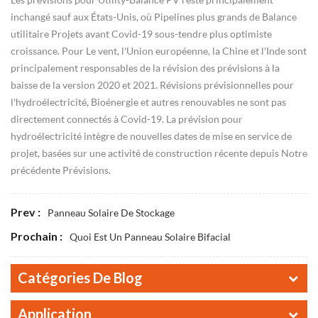
inchangé sauf aux États-Unis, où Pipelines plus grands de Balance
utilitaire Projets avant Covid-19 sous-tendre plus optimiste
croissance. Pour Le vent, l'Union européenne, la Chine et l'Inde sont
principalement responsables de la révision des prévisions à la
baisse de la version 2020 et 2021. Révisions prévisionnelles pour
l'hydroélectricité, Bioénergie et autres renouvables ne sont pas
directement connectés à Covid-19. La prévision pour
hydroélectricité intègre de nouvelles dates de mise en service de
projet, basées sur une activité de construction récente depuis Notre
précédente Prévisions.
Prev :
Panneau Solaire De Stockage
Prochain :
Quoi Est Un Panneau Solaire Bifacial
Catégories De Blog
Application