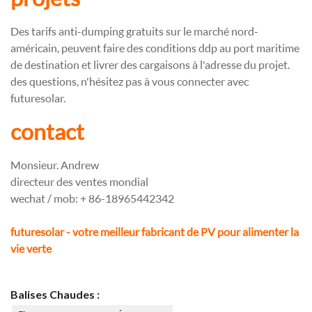
Des tarifs anti-dumping gratuits sur le marché nord-
américain, peuvent faire des conditions ddp au port maritime
de destination et livrer des cargaisons à l'adresse du projet.
des questions, n'hésitez pas à vous connecter avec
futuresolar.
contact
Monsieur. Andrew
directeur des ventes mondial
wechat / mob: + 86-18965442342
futuresolar - votre meilleur fabricant de PV pour alimenter la
vie verte
Balises Chaudes :