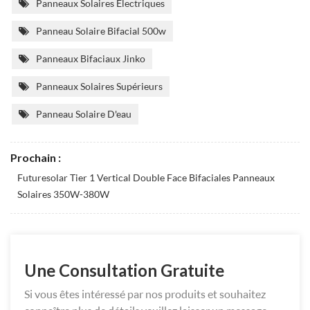
Panneaux Solaires Électriques
Panneau Solaire Bifacial 500w
Panneaux Bifaciaux Jinko
Panneaux Solaires Supérieurs
Panneau Solaire D'eau
Prochain :
Futuresolar Tier 1 Vertical Double Face Bifaciales Panneaux
Solaires 350W-380W
Une Consultation Gratuite
Si vous êtes intéressé par nos produits et souhaitez