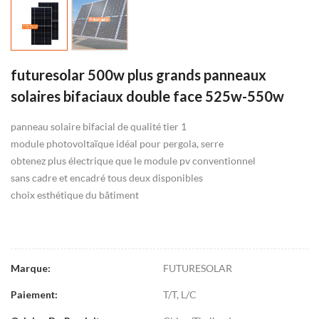
futuresolar 500w plus grands panneaux
solaires bifaciaux double face 525w-550w
panneau solaire bifacial de qualité tier 1
module photovoltaïque idéal pour pergola, serre
obtenez plus électrique que le module pv conventionnel
sans cadre et encadré tous deux disponibles
choix esthétique du bâtiment
FUTURESOLAR
Marque:
T/T, L/C
Paiement: